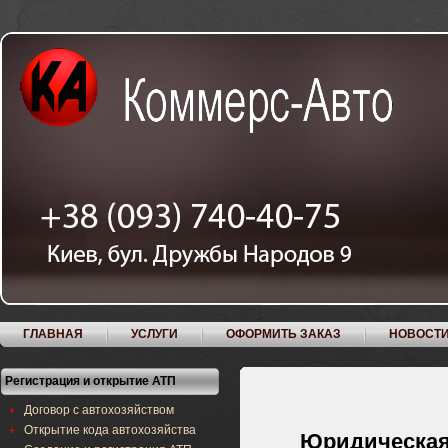
ГЛАВНАЯ
УСЛУГИ
ОФОРМИТЬ ЗАКАЗ
НОВОСТ
Регистрация и открытие АТП
Договор с автохозяйством
Открытие кода автохозяйства
Юридическая к