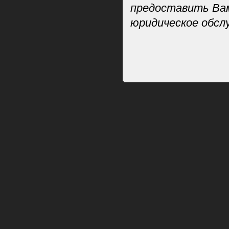
предоставить Вам
юридическое обслу