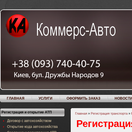
ГЛАВНАЯ
УСЛУГИ
ОФОРМИТЬ ЗАКАЗ
НОВОСТ
Регистрация и открытие АТП
Главная
»
Регистрация транспорта
»
Регистраци
Договор с автохозяйством
Открытие кода автохозяйства